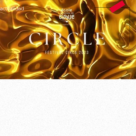
actualidad