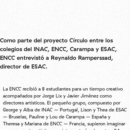
Como parte del proyecto Círculo entre los
colegios del INAC, ENCC, Carampa y ESAC,
ENCC entrevistó a Reynaldo Ramperssad,
director de ESAC.
La ENCC recibió a 8 estudiantes para un tiempo creativo
acompañados por Jorge Lix y Javier Jiménez como
directores artísticos. El pequeño grupo, compuesto por
George y Alba de INAC – Portugal, Lison y Thea de ESAC
– Bruselas, Pauline y Lou de Carampa – España y
Theresa y Mariana de ENCC – Francia, supieron imaginar