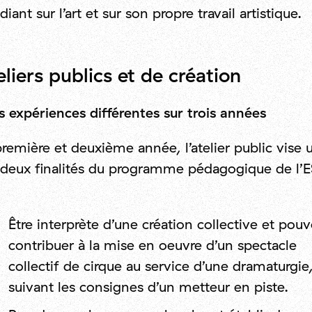
udiant sur l’art et sur son propre travail artistique.
liers publics et de création
s expériences différentes sur trois années
remière et deuxième année, l’atelier public vise 
 deux finalités du programme pédagogique de l’
Être interprète d’une création collective et pouv
contribuer à la mise en oeuvre d’un spectacle
collectif de cirque au service d’une dramaturgie
suivant les consignes d’un metteur en piste.