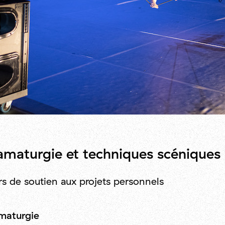
amaturgie et techniques scéniques
s de soutien aux projets personnels
maturgie