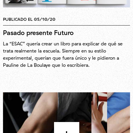
PUBLICADO EL 05/10/20
Pasado presente Futuro
La “ESAC” quería crear un libro para explicar de qué se
trata realmente la escuela. Siempre en su estilo
experimental, querían que fuera único y le pidieron a
Pauline de La Boulaye que lo escribiera.