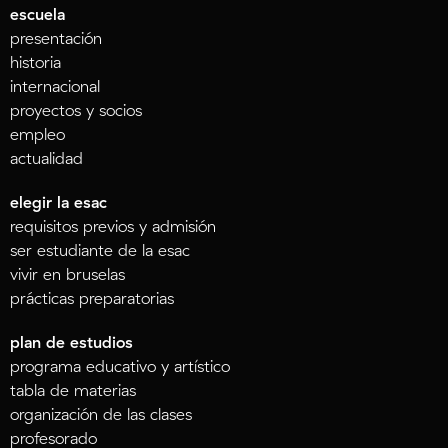
escuela
presentación
historia
internacional
proyectos y socios
empleo
actualidad
elegir la esac
requisitos previos y admisión
ser estudiante de la esac
vivir en bruselas
prácticas preparatorias
plan de estudios
programa educativo y artístico
tabla de materias
organización de las clases
profesorado