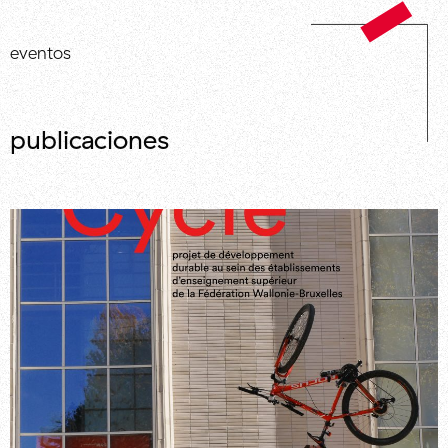
eventos
publicaciones