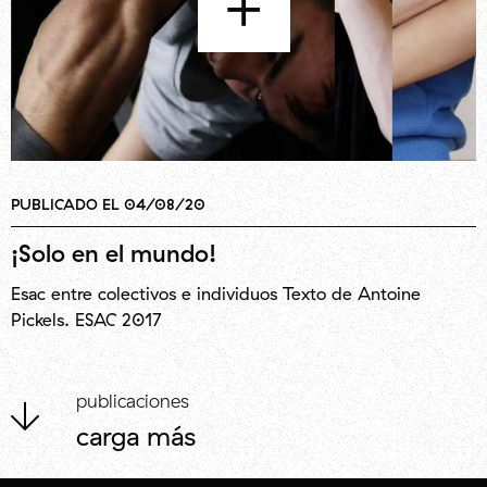
+
PUBLICADO EL 04/08/20
¡Solo en el mundo!
Esac entre colectivos e individuos Texto de Antoine
Pickels. ESAC 2017
publicaciones
carga más