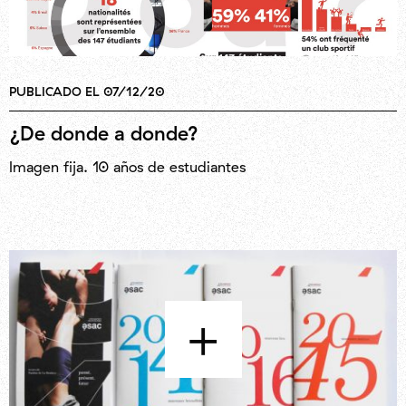
PUBLICADO EL 07/12/20
¿De donde a donde?
Imagen fija. 10 años de estudiantes
+