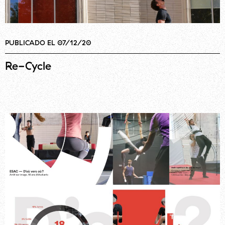
PUBLICADO EL 07/12/20
Re-Cycle