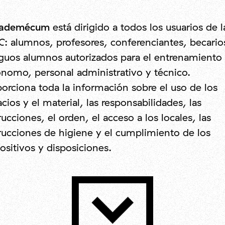
ademécum
está dirigido a todos los usuarios de l
: alumnos, profesores, conferenciantes, becario
guos alumnos autorizados para el entrenamiento
nomo, personal administrativo y técnico.
orciona toda la información sobre el uso de los
cios y el material, las responsabilidades, las
rucciones, el orden, el acceso a los locales, las
rucciones de higiene y el cumplimiento de los
ositivos y disposiciones.