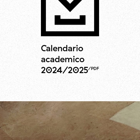
DESCARGAR
Calendario
academico
2024/2025
/PDF