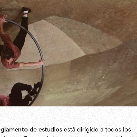
glamento de estudios
está dirigido a todos los