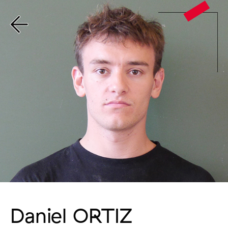
Daniel ORTIZ