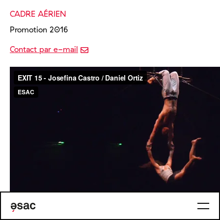
CADRE AÉRIEN
Promotion 2016
Contact par e-mail