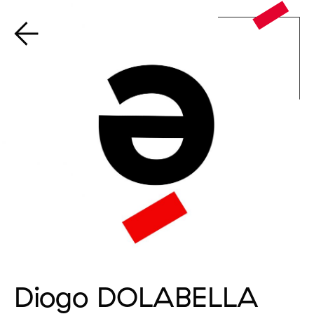
Diogo DOLABELLA