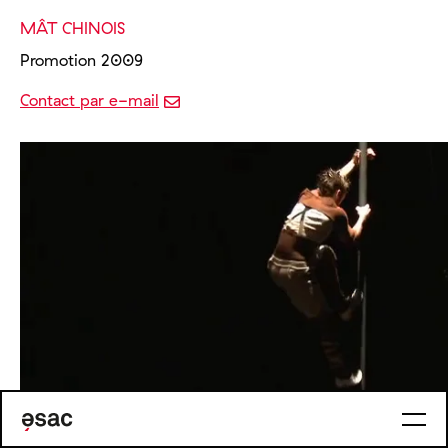
MÂT CHINOIS
Promotion 2009
Contact par e-mail