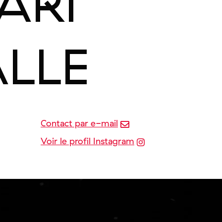
ARI
ALLE
Contact par e-mail
Voir le profil Instagram