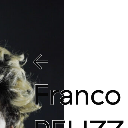
Franco