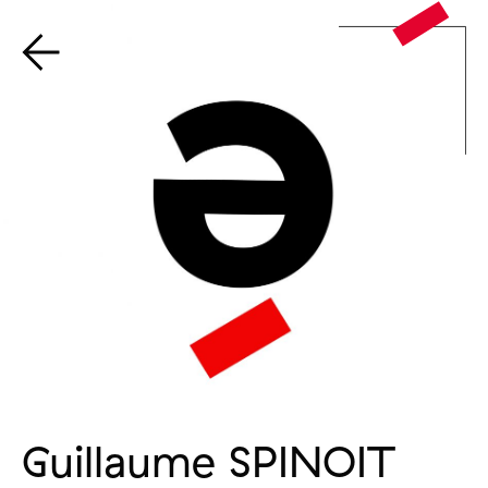
Guillaume SPINOIT