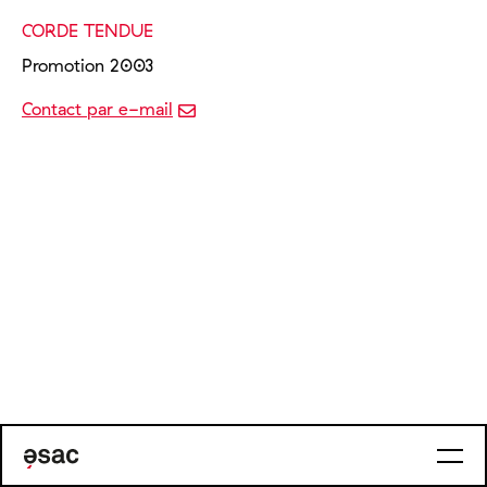
CORDE TENDUE
Promotion 2003
Contact par e-mail