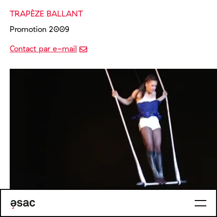
TRAPÈZE BALLANT
Promotion 2009
Contact par e-mail