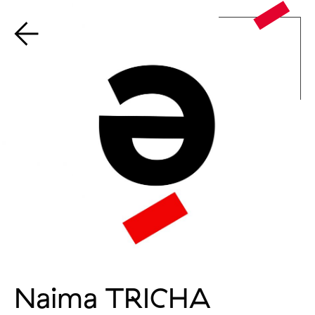
Naima TRICHA