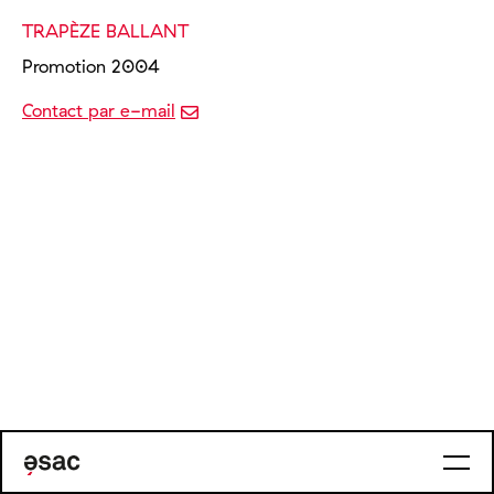
TRAPÈZE BALLANT
Promotion 2004
Contact par e-mail