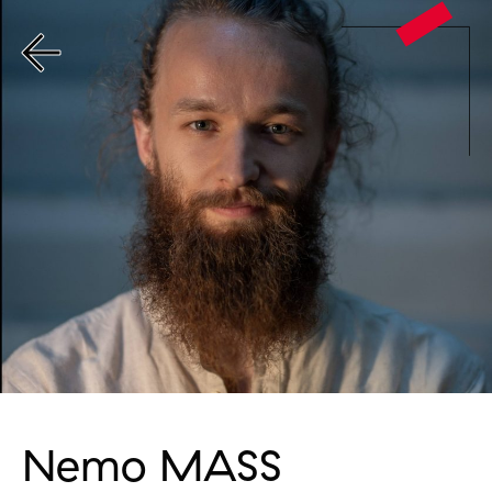
Nemo MASS