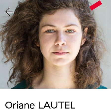
Oriane LAUTEL