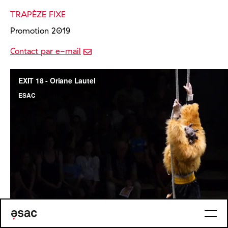
TRAPÈZE FIXE
Promotion 2019
Contact par e-mail