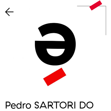
Pedro SARTORI DO