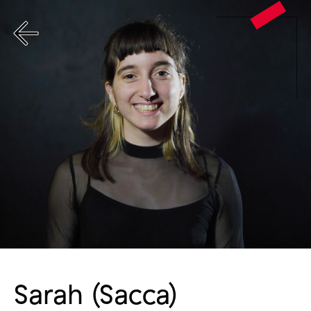
Sarah (Sacca)