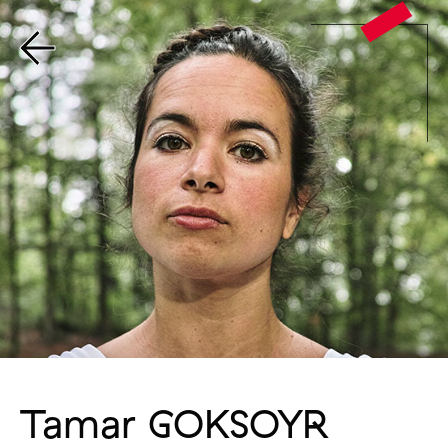
Tamar GOKSOYR