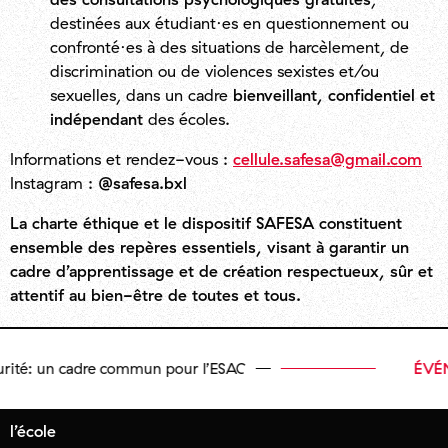
destinées aux étudiant·es en questionnement ou
confronté·es à des situations de harcèlement, de
discrimination ou de violences sexistes et/ou
sexuelles, dans un cadre
bienveillant, confidentiel et
indépendant
des écoles.
Informations et rendez-vous :
cellule.safesa@gmail.com
Instagram :
@safesa.bxl
La charte éthique et le dispositif SAFESA constituent
ensemble des repères essentiels, visant à garantir un
cadre d’apprentissage et de création respectueux, sûr et
attentif au bien-être de toutes et tous.
 un cadre commun pour l’ESAC
ÉVÉNEME
l’école