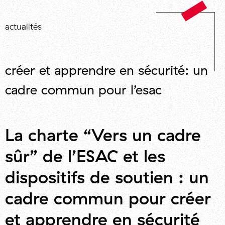
actualités
créer et apprendre en sécurité: un
cadre commun pour l’esac
La charte “Vers un cadre
sûr” de l’ESAC et les
dispositifs de soutien : un
cadre commun pour créer
et apprendre en sécurité