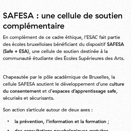
SAFESA : une cellule de soutien
complémentaire
En complément de ce cadre éthique, l’ESAC fait partie
des écoles bruxelloises bénéficiant du dispositif
SAFESA
(Safe + ESA)
, une cellule de soutien destinée à la
communauté étudiante des Écoles Supérieures des Arts.
Chapeautée par le pôle académique de Bruxelles, la
cellule SAFESA soutient le développement d’une
culture
du consentement
et d’
espaces d’apprentissage safe
,
sécurisés et sécurisants.
Son action s’articule autour de deux axes :
la prévention, l’information et la formation
;
des consultations psychologiques gratuites
,