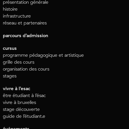
présentation générale
histoire
infrastructure
réseau et partenaires
parcours d’admission
cursus
programme pédagogique et artistique
grille des cours
organisation des cours
stages
vivre à l’esac
être étudiant à l’ésac
vivre à bruxelles
stage découverte
guide de l’étudiant.e
événements