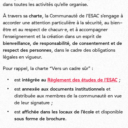
dans toutes les activités qu’elle organise.
À travers sa
charte
, la Communauté de l’ESAC s’engage à
accorder une attention particulière à la sécurité, au bien-
être et au respect de chacun·e, et à accompagner
l’enseignement et la création dans un esprit de
bienveillance, de responsabilité, de consentement et de
respect des personnes
, dans le cadre des obligations
légales en vigueur.
Pour rappel, la charte “Vers un cadre sûr” :
est
intégrée au
Règlement des études de l’ESAC
;
est
annexée aux documents institutionnels
et
distribuée aux membres de la communauté en vue
de leur signature ;
est
affichée dans les locaux de l’école
et disponible
sous forme de brochure
.