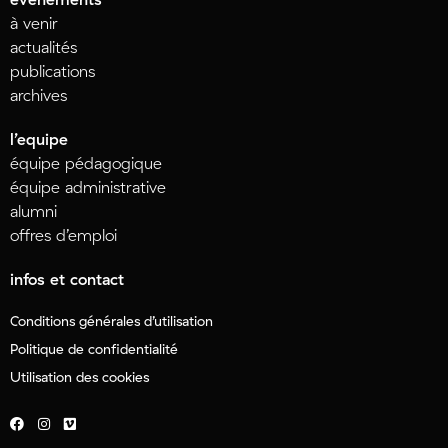
à venir
actualités
publications
archives
l’equipe
équipe pédagogique
équipe administrative
alumni
offres d’emploi
infos et contact
Conditions générales d’utilisation
Politique de confidentialité
Utilisation des cookies