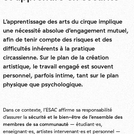
L’apprentissage des arts du cirque implique
une nécessité absolue d’engagement mutuel,
afin de tenir compte des risques et des
difficultés inhérents à la pratique
circassienne. Sur le plan de la création
artistique, le travail engagé est souvent
personnel, parfois intime, tant sur le plan
physique que psychologique.
Dans ce contexte, l’ESAC affirme sa responsabilité
d’assurer la
sécurité et le bien-être de l’ensemble des
membres de sa communauté
– étudiant·es,
enseignant·es, artistes intervenant·es et personnel –