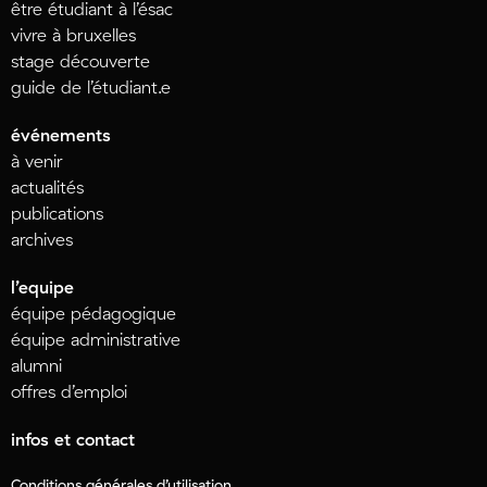
être étudiant à l’ésac
vivre à bruxelles
stage découverte
guide de l’étudiant.e
événements
à venir
actualités
publications
archives
l’equipe
équipe pédagogique
équipe administrative
alumni
offres d’emploi
infos et contact
Conditions générales d’utilisation