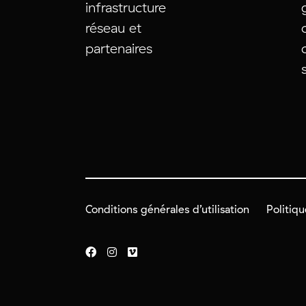
infrastructure
réseau et
partenaires
Conditions générales d’utilisation
Politiqu