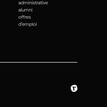
administrative
alumni
offres
d’emploi