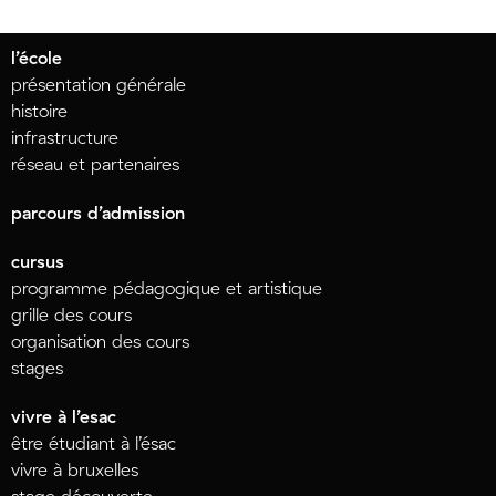
l’école
présentation générale
histoire
infrastructure
réseau et partenaires
parcours d’admission
cursus
programme pédagogique et artistique
grille des cours
organisation des cours
stages
vivre à l’esac
être étudiant à l’ésac
vivre à bruxelles