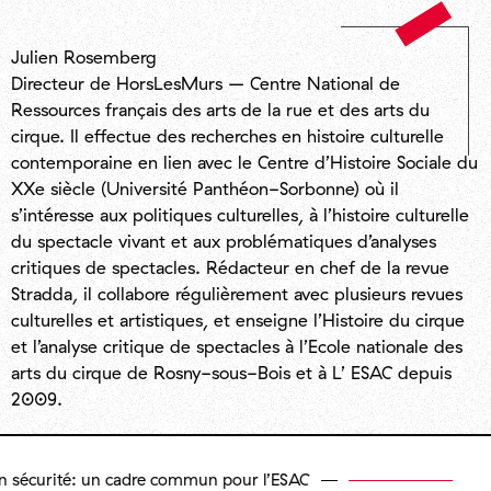
Julien Rosemberg
Directeur de HorsLesMurs – Centre National de
Ressources français des arts de la rue et des arts du
cirque. Il effectue des recherches en histoire culturelle
contemporaine en lien avec le Centre d’Histoire Sociale du
XXe siècle (Université Panthéon-Sorbonne) où il
s’intéresse aux politiques culturelles, à l’histoire culturelle
du spectacle vivant et aux problématiques d’analyses
critiques de spectacles. Rédacteur en chef de la revue
Stradda, il collabore régulièrement avec plusieurs revues
culturelles et artistiques, et enseigne l’Histoire du cirque
et l’analyse critique de spectacles à l’Ecole nationale des
arts du cirque de Rosny-sous-Bois et à L’ ESAC depuis
2009.
 sécurité: un cadre commun pour l’ESAC
É