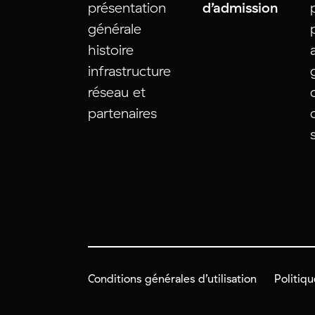
présentation
d’admission
générale
histoire
infrastructure
réseau et
partenaires
Conditions générales d’utilisation
Politiqu