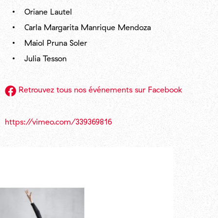
Oriane Lautel
Carla Margarita Manrique Mendoza
Maiol Pruna Soler
Julia Tesson
Retrouvez tous nos événements sur Facebook
https://vimeo.com/339369816