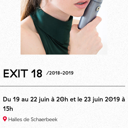
EXIT 18
2018-2019
Du 19 au 22 juin à 20h et le 23 juin 2019 à
15h
Halles de Schaerbeek