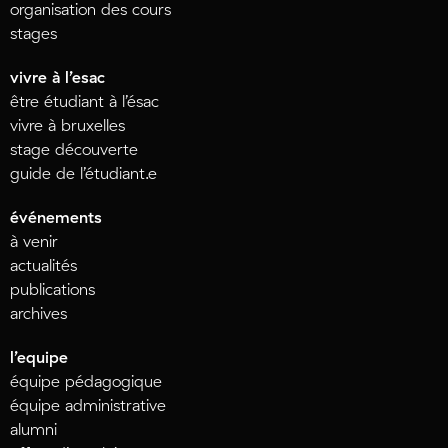
organisation des cours
stages
vivre à l’esac
être étudiant à l’ésac
vivre à bruxelles
stage découverte
guide de l’étudiant.e
événements
à venir
actualités
publications
archives
l’equipe
équipe pédagogique
équipe administrative
alumni