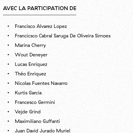
AVEC LA PARTICIPATION DE
Francisco Alvarez Lopez
Francicsco Cabral Saruga De Oliveira Simoes
Marina Cherry
Wout Deneyer
Lucas Enriquez
Théo Enriquez
Nicolas Fuentes Navarro
Kurtis Garcia
Francesco Germini
Vejde Grind
Maximiliano Guffanti
Juan David Jurado Muriel