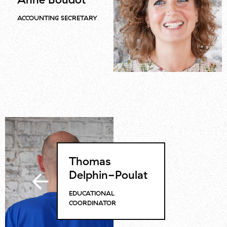
ACCOUNTING SECRETARY
Thomas
Delphin-Poulat
EDUCATIONAL
COORDINATOR