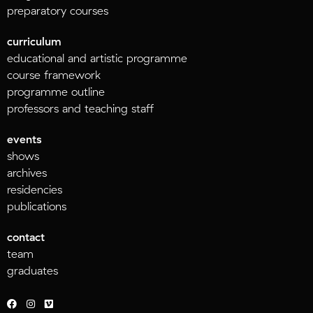
preparatory courses
curriculum
educational and artistic programme
course framework
programme outline
professors and teaching staff
events
shows
archives
residencies
publications
contact
team
graduates