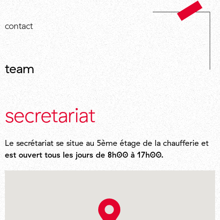
contact
team
secretariat
Le secrétariat se situe au 5ème étage de la chaufferie et
est ouvert tous les jours de 8h00 à 17h00.