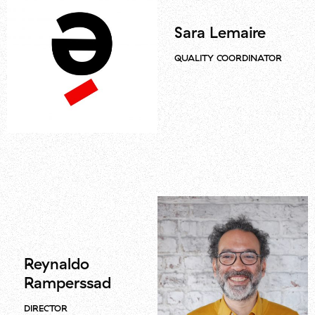
Sara Lemaire
QUALITY COORDINATOR
Reynaldo
Ramperssad
DIRECTOR