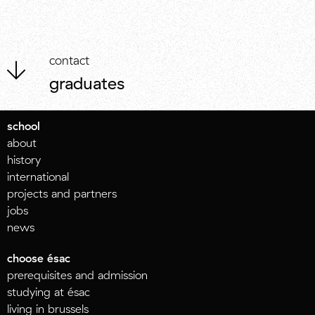
contact
graduates
school
about
history
international
projects and partners
jobs
news
choose ésac
prerequisites and admission
studying at ésac
living in brussels