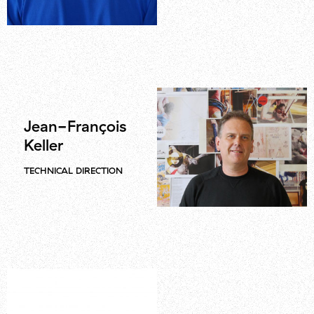
Jean-François
Keller
TECHNICAL DIRECTION