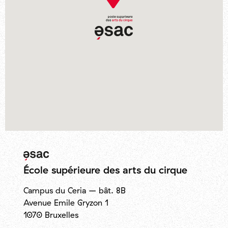
École supérieure des arts du cirque
Campus du Ceria – bât. 8B
Avenue Emile Gryzon
1
1070
Bruxelles