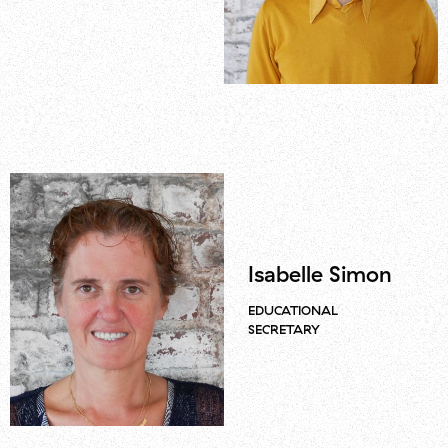
Isabelle Simon
EDUCATIONAL
SECRETARY